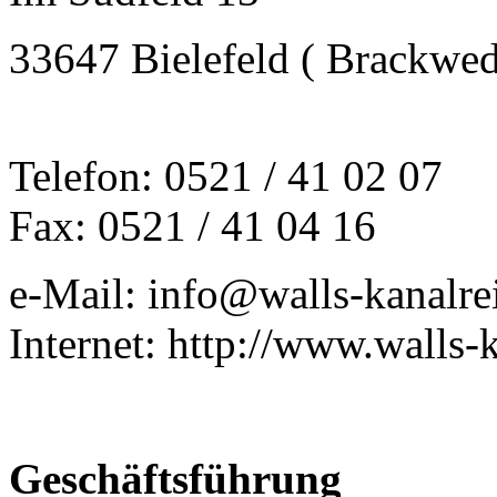
33647 Bielefeld ( Brackwed
Telefon: 0521 / 41 02 07
Fax: 0521 / 41 04 16
e-Mail: info@walls-kanalre
Internet: http://www.walls-
Geschäftsführung