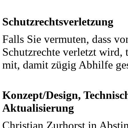
Schutzrechtsverletzung
Falls Sie vermuten, dass von
Schutzrechte verletzt wird, 
mit, damit zügig Abhilfe g
Konzept/Design, Technis
Aktualisierung
Christian Zurhorst in Abs