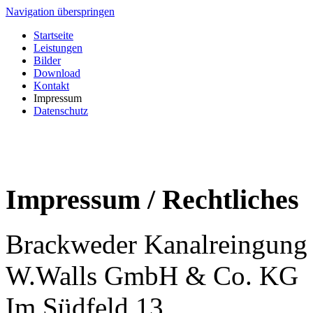
Navigation überspringen
Startseite
Leistungen
Bilder
Download
Kontakt
Impressum
Datenschutz
Impressum / Rechtliches
Brackweder Kanalreingung
W.Walls GmbH & Co. KG
Im Südfeld 13