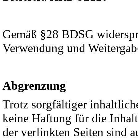
Gemäß §28 BDSG widerspre
Verwendung und Weitergabe
Abgrenzung
Trotz sorgfältiger inhaltli
keine Haftung für die Inhalt
der verlinkten Seiten sind a