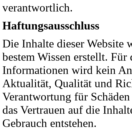
verantwortlich.
Haftungsausschluss
Die Inhalte dieser Website 
bestem Wissen erstellt. Für
Informationen wird kein Ans
Aktualität, Qualität und Ri
Verantwortung für Schäden
das Vertrauen auf die Inhalt
Gebrauch entstehen.